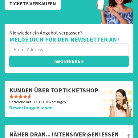
TICKETS VERKAUFEN
Nie wieder ein Angebot verpassen?
MELDE DICH FÜR DEN NEWSLETTER AN!
ABONNIEREN
KUNDEN ÜBER TOPTICKETSHOP
Basierend auf
113.182
Bewertungen
Bewertungen lesen
NÄHER DRAN... INTENSIVER GENIESSEN