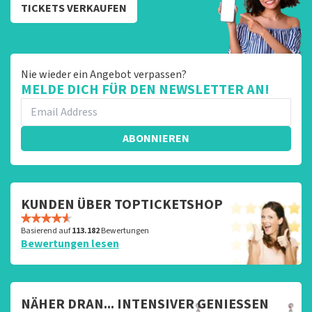
TICKETS VERKAUFEN
Nie wieder ein Angebot verpassen?
MELDE DICH FÜR DEN NEWSLETTER AN!
ABONNIEREN
KUNDEN ÜBER TOPTICKETSHOP
Basierend auf
113.182
Bewertungen
Bewertungen lesen
NÄHER DRAN... INTENSIVER GENIESSEN