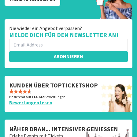
Nie wieder ein Angebot verpassen?
MELDE DICH FÜR DEN NEWSLETTER AN!
ABONNIEREN
KUNDEN ÜBER TOPTICKETSHOP
Basierend auf
113.242
Bewertungen
Bewertungen lesen
NÄHER DRAN... INTENSIVER GENIESSEN
Erlebe Events mit Tickets