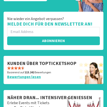
Nie wieder ein Angebot verpassen?
MELDE DICH FÜR DEN NEWSLETTER AN!
ABONNIEREN
KUNDEN ÜBER TOPTICKETSHOP
Basierend auf
113.242
Bewertungen
Bewertungen lesen
NÄHER DRAN... INTENSIVER GENIESSEN
Erlebe Events mit Tickets