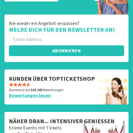
Nie wieder ein Angebot verpassen?
MELDE DICH FÜR DEN NEWSLETTER AN!
ABONNIEREN
KUNDEN ÜBER TOPTICKETSHOP
Basierend auf
113.242
Bewertungen
Bewertungen lesen
NÄHER DRAN... INTENSIVER GENIESSEN
Erlebe Events mit Tickets