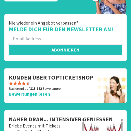
Nie wieder ein Angebot verpassen?
MELDE DICH FÜR DEN NEWSLETTER AN!
ABONNIEREN
KUNDEN ÜBER TOPTICKETSHOP
Basierend auf
113.182
Bewertungen
Bewertungen lesen
NÄHER DRAN... INTENSIVER GENIESSEN
Erlebe Events mit Tickets