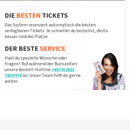
DIE
BESTEN
TICKETS
Das System reserviert automatisch die besten
verfügbaren Tickets. Je schneller du bestellst, desto
besser sind die Plätze.
DER BESTE
SERVICE
Hast du spezielle Wünsche oder
Fragen? Ruf während der Bürozeiten
unsere Bestell-Hotline
+49 (0)2821
7859 978
an. Unser Team hilft dir gerne
weiter.