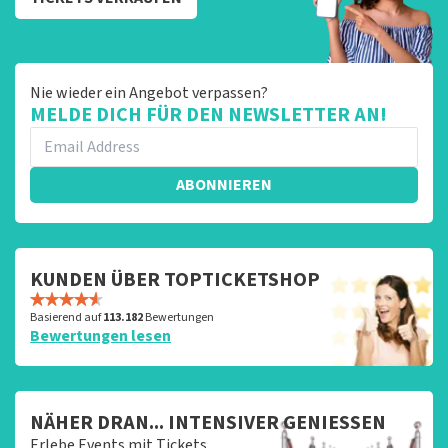
Nie wieder ein Angebot verpassen?
MELDE DICH FÜR DEN NEWSLETTER AN!
ABONNIEREN
KUNDEN ÜBER TOPTICKETSHOP
Basierend auf
113.182
Bewertungen
Bewertungen lesen
NÄHER DRAN... INTENSIVER GENIESSEN
Erlebe Events mit Tickets