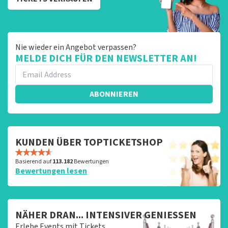
Nie wieder ein Angebot verpassen?
MELDE DICH FÜR DEN NEWSLETTER AN!
ABONNIEREN
KUNDEN ÜBER TOPTICKETSHOP
Basierend auf
113.182
Bewertungen
Bewertungen lesen
NÄHER DRAN... INTENSIVER GENIESSEN
Erlebe Events mit Tickets