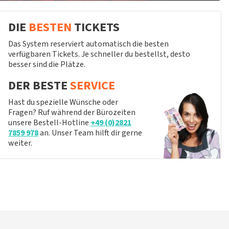
DIE
BESTEN
TICKETS
Das System reserviert automatisch die besten
verfügbaren Tickets. Je schneller du bestellst, desto
besser sind die Plätze.
DER BESTE
SERVICE
Hast du spezielle Wünsche oder
Fragen? Ruf während der Bürozeiten
unsere Bestell-Hotline
+49 (0)2821
7859 978
an. Unser Team hilft dir gerne
weiter.