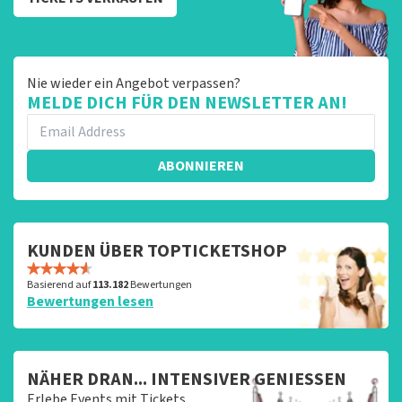
Nie wieder ein Angebot verpassen?
MELDE DICH FÜR DEN NEWSLETTER AN!
ABONNIEREN
KUNDEN ÜBER TOPTICKETSHOP
Basierend auf
113.182
Bewertungen
Bewertungen lesen
NÄHER DRAN... INTENSIVER GENIESSEN
Erlebe Events mit Tickets