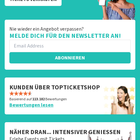
Nie wieder ein Angebot verpassen?
MELDE DICH FÜR DEN NEWSLETTER AN!
ABONNIEREN
KUNDEN ÜBER TOPTICKETSHOP
Basierend auf
113.182
Bewertungen
Bewertungen lesen
NÄHER DRAN... INTENSIVER GENIESSEN
Erlebe Events mit Tickets