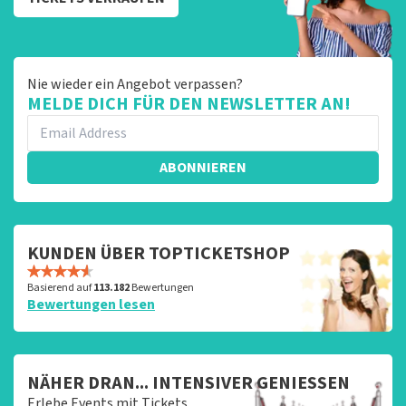
Nie wieder ein Angebot verpassen?
MELDE DICH FÜR DEN NEWSLETTER AN!
ABONNIEREN
KUNDEN ÜBER TOPTICKETSHOP
Basierend auf
113.182
Bewertungen
Bewertungen lesen
NÄHER DRAN... INTENSIVER GENIESSEN
Erlebe Events mit Tickets