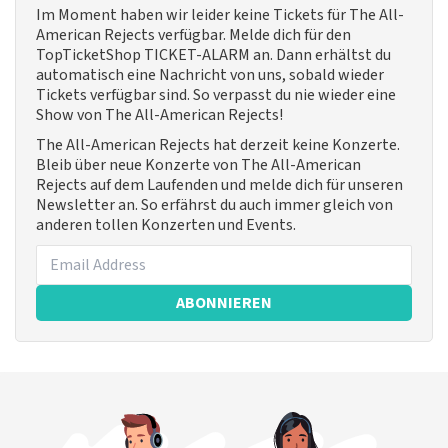
Im Moment haben wir leider keine Tickets für The All-
American Rejects verfügbar. Melde dich für den
TopTicketShop TICKET-ALARM an. Dann erhältst du
automatisch eine Nachricht von uns, sobald wieder
Tickets verfügbar sind. So verpasst du nie wieder eine
Show von The All-American Rejects!
The All-American Rejects hat derzeit keine Konzerte.
Bleib über neue Konzerte von The All-American
Rejects auf dem Laufenden und melde dich für unseren
Newsletter an. So erfährst du auch immer gleich von
anderen tollen Konzerten und Events.
ABONNIEREN