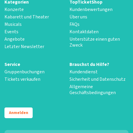
Kategorien
TopTicketShop
Konzerte
Kundenbewertungen
Kabarett und Theater
Über uns
Musicals
FAQs
Events
Kontaktdaten
Angebote
Unterstütze einen guten
Zweck
Letzter Newsletter
Service
Brauchst du Hilfe?
Gruppenbuchungen
Kundendienst
Tickets verkaufen
Sicherheit und Datenschutz
Allgemeine
Geschäftsbedingungen
Anmelden