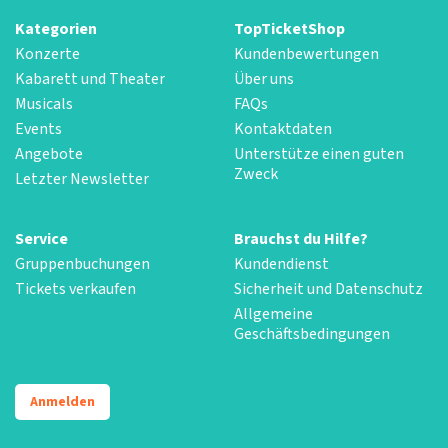
Kategorien
TopTicketShop
Konzerte
Kundenbewertungen
Kabarett und Theater
Über uns
Musicals
FAQs
Events
Kontaktdaten
Angebote
Unterstütze einen guten
Zweck
Letzter Newsletter
Service
Brauchst du Hilfe?
Gruppenbuchungen
Kundendienst
Tickets verkaufen
Sicherheit und Datenschutz
Allgemeine
Geschäftsbedingungen
Anmelden