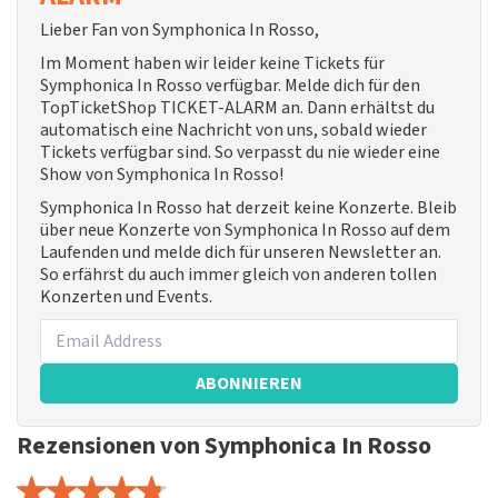
Lieber Fan von Symphonica In Rosso,
Im Moment haben wir leider keine Tickets für
Symphonica In Rosso verfügbar. Melde dich für den
TopTicketShop TICKET-ALARM an. Dann erhältst du
automatisch eine Nachricht von uns, sobald wieder
Tickets verfügbar sind. So verpasst du nie wieder eine
Show von Symphonica In Rosso!
Symphonica In Rosso hat derzeit keine Konzerte. Bleib
über neue Konzerte von Symphonica In Rosso auf dem
Laufenden und melde dich für unseren Newsletter an.
So erfährst du auch immer gleich von anderen tollen
Konzerten und Events.
ABONNIEREN
Rezensionen von Symphonica In Rosso