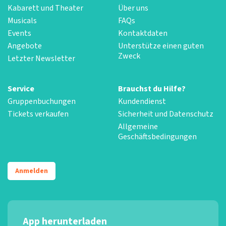
Kabarett und Theater
Über uns
Musicals
FAQs
Events
Kontaktdaten
Angebote
Unterstütze einen guten
Zweck
Letzter Newsletter
Service
Brauchst du Hilfe?
Gruppenbuchungen
Kundendienst
Tickets verkaufen
Sicherheit und Datenschutz
Allgemeine
Geschäftsbedingungen
Anmelden
App herunterladen