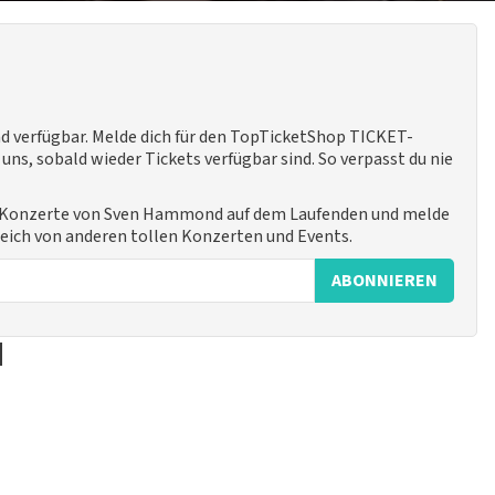
 verfügbar. Melde dich für den TopTicketShop TICKET-
ns, sobald wieder Tickets verfügbar sind. So verpasst du nie
e Konzerte von Sven Hammond auf dem Laufenden und melde
leich von anderen tollen Konzerten und Events.
ABONNIEREN
d