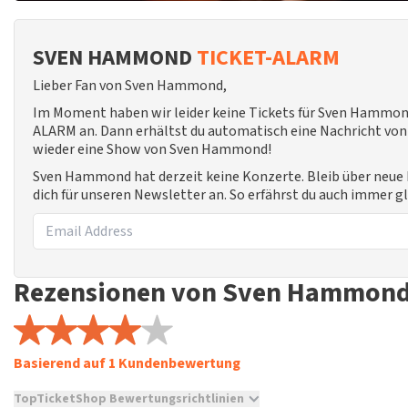
SVEN HAMMOND
TICKET-ALARM
Lieber Fan von Sven Hammond,
Im Moment haben wir leider keine Tickets für Sven Hammond
ALARM an. Dann erhältst du automatisch eine Nachricht von u
wieder eine Show von Sven Hammond!
Sven Hammond hat derzeit keine Konzerte. Bleib über neu
dich für unseren Newsletter an. So erfährst du auch immer g
Rezensionen von Sven Hammon
Basierend auf 1 Kundenbewertung
TopTicketShop Bewertungsrichtlinien