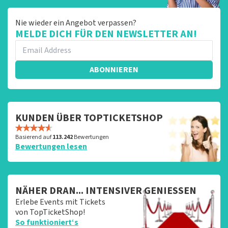
Nie wieder ein Angebot verpassen?
MELDE DICH FÜR DEN NEWSLETTER AN!
ABONNIEREN
KUNDEN ÜBER TOPTICKETSHOP
Basierend auf
113.242
Bewertungen
Bewertungen lesen
NÄHER DRAN... INTENSIVER GENIESSEN
Erlebe Events mit Tickets
von TopTicketShop!
So funktioniert‘s