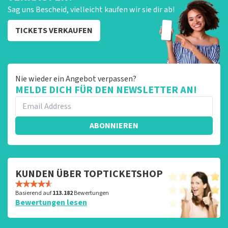
Sag uns Bescheid, vielleicht kaufen wir sie dir ab!
TICKETS VERKAUFEN
Nie wieder ein Angebot verpassen?
MELDE DICH FÜR DEN NEWSLETTER AN!
ABONNIEREN
KUNDEN ÜBER TOPTICKETSHOP
Basierend auf
113.182
Bewertungen
Bewertungen lesen