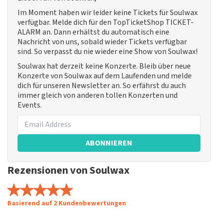
Im Moment haben wir leider keine Tickets für Soulwax
verfügbar. Melde dich für den TopTicketShop TICKET-
ALARM an. Dann erhältst du automatisch eine
Nachricht von uns, sobald wieder Tickets verfügbar
sind. So verpasst du nie wieder eine Show von Soulwax!
Soulwax hat derzeit keine Konzerte. Bleib über neue
Konzerte von Soulwax auf dem Laufenden und melde
dich für unseren Newsletter an. So erfährst du auch
immer gleich von anderen tollen Konzerten und
Events.
ABONNIEREN
Rezensionen von Soulwax
Basierend auf 2 Kundenbewertungen