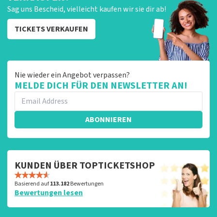
Sag uns Bescheid, vielleicht kaufen wir sie dir ab!
TICKETS VERKAUFEN
Nie wieder ein Angebot verpassen?
MELDE DICH FÜR DEN NEWSLETTER AN!
ABONNIEREN
KUNDEN ÜBER TOPTICKETSHOP
Basierend auf
113.182
Bewertungen
Bewertungen lesen