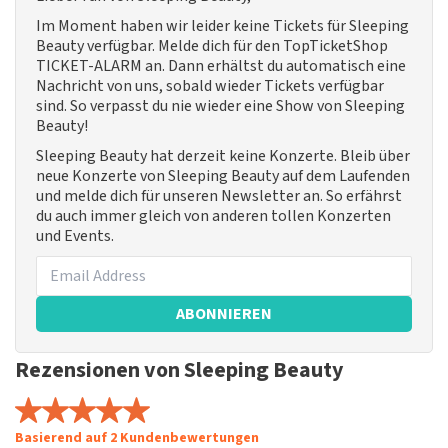
Im Moment haben wir leider keine Tickets für Sleeping
Beauty verfügbar. Melde dich für den TopTicketShop
TICKET-ALARM an. Dann erhältst du automatisch eine
Nachricht von uns, sobald wieder Tickets verfügbar
sind. So verpasst du nie wieder eine Show von Sleeping
Beauty!
Sleeping Beauty hat derzeit keine Konzerte. Bleib über
neue Konzerte von Sleeping Beauty auf dem Laufenden
und melde dich für unseren Newsletter an. So erfährst
du auch immer gleich von anderen tollen Konzerten
und Events.
ABONNIEREN
Rezensionen von Sleeping Beauty
Basierend auf 2 Kundenbewertungen