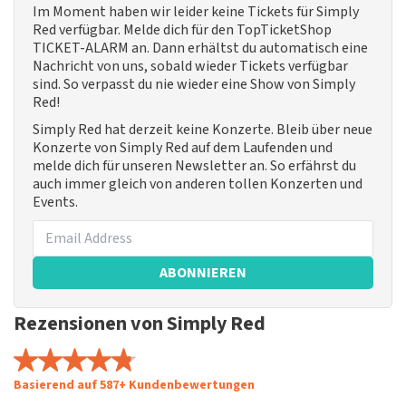
Im Moment haben wir leider keine Tickets für Simply
Red verfügbar. Melde dich für den TopTicketShop
TICKET-ALARM an. Dann erhältst du automatisch eine
Nachricht von uns, sobald wieder Tickets verfügbar
sind. So verpasst du nie wieder eine Show von Simply
Red!
Simply Red hat derzeit keine Konzerte. Bleib über neue
Konzerte von Simply Red auf dem Laufenden und
melde dich für unseren Newsletter an. So erfährst du
auch immer gleich von anderen tollen Konzerten und
Events.
ABONNIEREN
Rezensionen von Simply Red
Basierend auf 587+ Kundenbewertungen