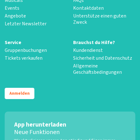
Musicals
FAQs
Events
Kontaktdaten
Angebote
Unterstütze einen guten
Zweck
Letzter Newsletter
Service
Brauchst du Hilfe?
Gruppenbuchungen
Kundendienst
Tickets verkaufen
Sicherheit und Datenschutz
Allgemeine
Geschäftsbedingungen
Anmelden
App herunterladen
Neue Funktionen