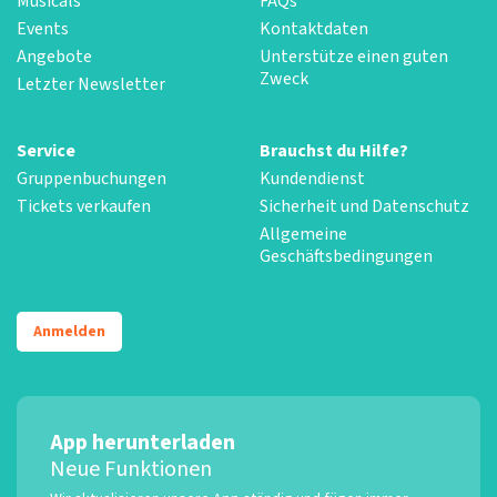
Musicals
FAQs
Events
Kontaktdaten
Angebote
Unterstütze einen guten
Zweck
Letzter Newsletter
Service
Brauchst du Hilfe?
Gruppenbuchungen
Kundendienst
Tickets verkaufen
Sicherheit und Datenschutz
Allgemeine
Geschäftsbedingungen
Anmelden
App herunterladen
Neue Funktionen