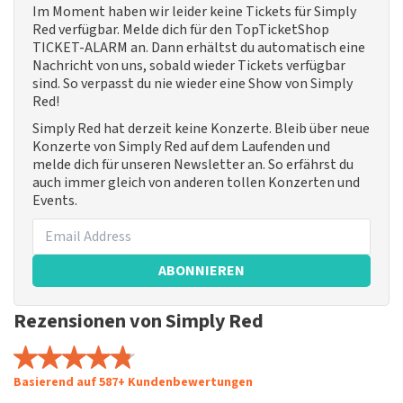
Im Moment haben wir leider keine Tickets für Simply
Red verfügbar. Melde dich für den TopTicketShop
TICKET-ALARM an. Dann erhältst du automatisch eine
Nachricht von uns, sobald wieder Tickets verfügbar
sind. So verpasst du nie wieder eine Show von Simply
Red!
Simply Red hat derzeit keine Konzerte. Bleib über neue
Konzerte von Simply Red auf dem Laufenden und
melde dich für unseren Newsletter an. So erfährst du
auch immer gleich von anderen tollen Konzerten und
Events.
ABONNIEREN
Rezensionen von Simply Red
Basierend auf 587+ Kundenbewertungen