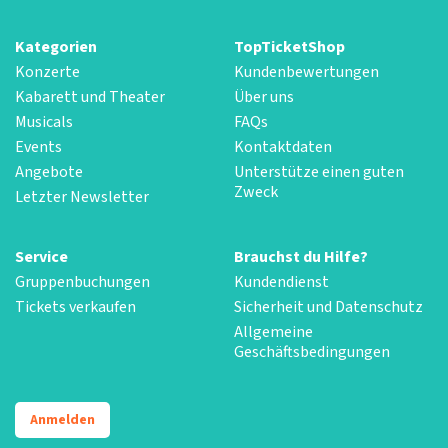
Kategorien
TopTicketShop
Konzerte
Kundenbewertungen
Kabarett und Theater
Über uns
Musicals
FAQs
Events
Kontaktdaten
Angebote
Unterstütze einen guten
Zweck
Letzter Newsletter
Service
Brauchst du Hilfe?
Gruppenbuchungen
Kundendienst
Tickets verkaufen
Sicherheit und Datenschutz
Allgemeine
Geschäftsbedingungen
Anmelden