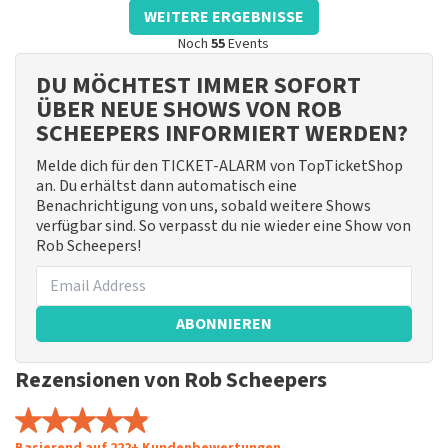
WEITERE ERGEBNISSE
Noch
55
Events
DU MÖCHTEST IMMER SOFORT
ÜBER NEUE SHOWS VON ROB
SCHEEPERS INFORMIERT WERDEN?
Melde dich für den TICKET-ALARM von TopTicketShop
an. Du erhältst dann automatisch eine
Benachrichtigung von uns, sobald weitere Shows
verfügbar sind. So verpasst du nie wieder eine Show von
Rob Scheepers!
ABONNIEREN
Rezensionen von Rob Scheepers