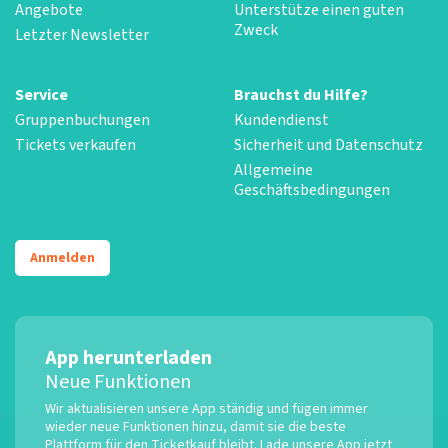
Angebote
Unterstütze einen guten
Zweck
Letzter Newsletter
Service
Brauchst du Hilfe?
Gruppenbuchungen
Kundendienst
Tickets verkaufen
Sicherheit und Datenschutz
Allgemeine
Geschäftsbedingungen
Anmelden
App herunterladen
Neue Funktionen
Wir aktualisieren unsere App ständig und fügen immer
wieder neue Funktionen hinzu, damit sie die beste
Plattform für den Ticketkauf bleibt. Lade unsere App jetzt