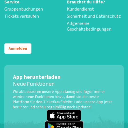
Service
Brauchst du Hilfe?
Gruppenbuchungen
Kundendienst
Tickets verkaufen
Sicherheit und Datenschutz
Allgemeine
Geschäftsbedingungen
Anmelden
App herunterladen
Neue Funktionen
Wir aktualisieren unsere App ständig und fügen immer
wieder neue Funktionen hinzu, damit sie die beste
Plattform für den Ticketkauf bleibt. Lade unsere App jetzt
herunter und schau regelmäßig nach Updates!