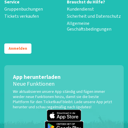
Service
Brauchst du Hilfe?
Gruppenbuchungen
Kundendienst
Tickets verkaufen
Sicherheit und Datenschutz
Allgemeine
Geschäftsbedingungen
Anmelden
App herunterladen
Neue Funktionen
Wir aktualisieren unsere App ständig und fügen immer
wieder neue Funktionen hinzu, damit sie die beste
Plattform für den Ticketkauf bleibt. Lade unsere App jetzt
herunter und schau regelmäßig nach Updates!