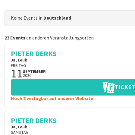
Keine Events in
Deutschland
23 Events
an anderen Veranstaltungsorten
PIETER DERKS
Ja, Leuk
FREITAG
11
SEPTEMBER
2026
TICKET
Noch 8 verfügbar auf unserer Website
PIETER DERKS
Ja, Leuk
SAMSTAG