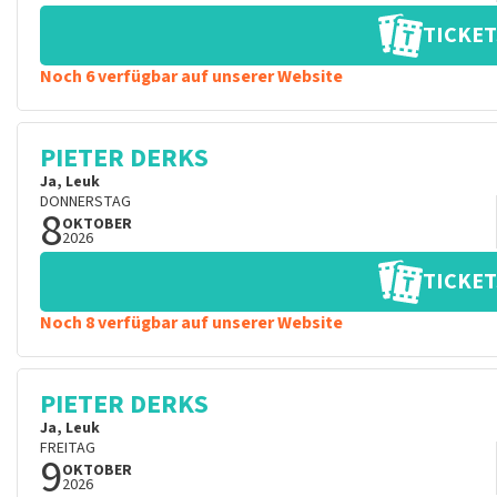
TICKET
Noch 6 verfügbar auf unserer Website
PIETER DERKS
Ja, Leuk
DONNERSTAG
8
OKTOBER
2026
TICKET
Noch 8 verfügbar auf unserer Website
PIETER DERKS
Ja, Leuk
FREITAG
9
OKTOBER
2026