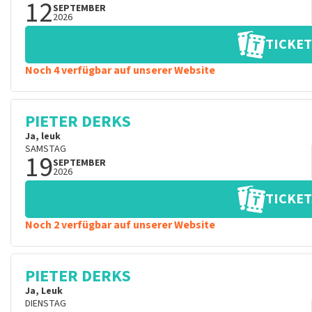
12
SEPTEMBER
2026
TICKET
Noch 4 verfügbar auf unserer Website
PIETER DERKS
Ja, leuk
SAMSTAG
19
SEPTEMBER
2026
TICKET
Noch 2 verfügbar auf unserer Website
PIETER DERKS
Ja, Leuk
DIENSTAG