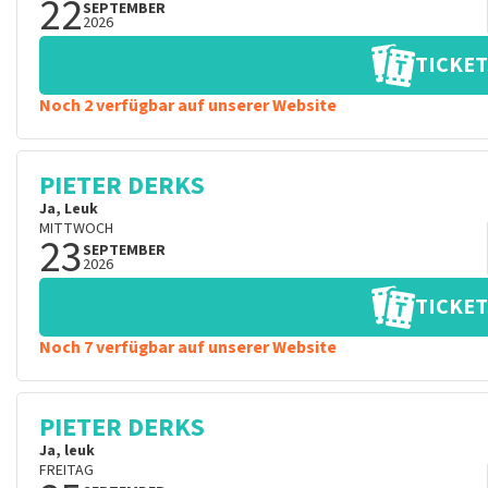
22
SEPTEMBER
2026
TICKET
Noch 2 verfügbar auf unserer Website
PIETER DERKS
Ja, Leuk
MITTWOCH
23
SEPTEMBER
2026
TICKET
Noch 7 verfügbar auf unserer Website
PIETER DERKS
Ja, leuk
FREITAG