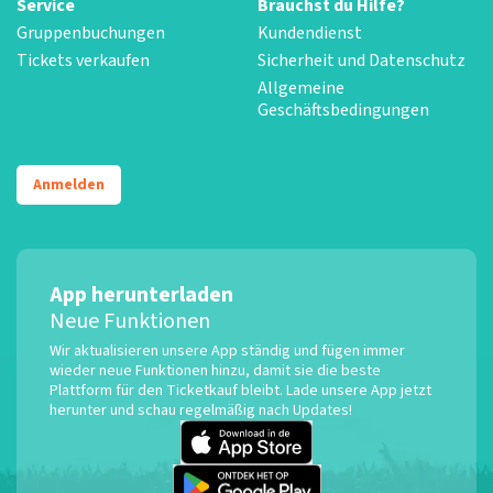
Service
Brauchst du Hilfe?
Gruppenbuchungen
Kundendienst
Tickets verkaufen
Sicherheit und Datenschutz
Allgemeine
Geschäftsbedingungen
Anmelden
App herunterladen
Neue Funktionen
Wir aktualisieren unsere App ständig und fügen immer
wieder neue Funktionen hinzu, damit sie die beste
Plattform für den Ticketkauf bleibt. Lade unsere App jetzt
herunter und schau regelmäßig nach Updates!