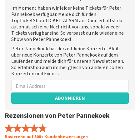
Im Moment haben wir leider keine Tickets für Peter
Pannekoek verfügbar. Melde dich für den
TopTicketShop TICKET-ALARM an. Dann erhältst du
automatisch eine Nachricht von uns, sobald wieder
Tickets verfügbar sind. So verpasst du nie wieder eine
Show von Peter Pannekoek!
Peter Pannekoek hat derzeit keine Konzerte. Bleib
über neue Konzerte von Peter Pannekoek auf dem
Laufenden und melde dich für unseren Newsletter an.
So erfährst du auch immer gleich von anderen tollen
Konzerten und Events.
ABONNIEREN
Rezensionen von Peter Pannekoek
Basierend auf 508+ Kundenbewertungen