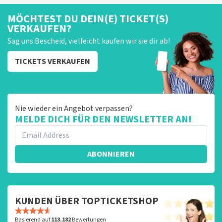
MÖCHTEST DU DEIN(E) TICKET(S)
VERKAUFEN?
Sag uns Bescheid, vielleicht kaufen wir sie dir ab!
TICKETS VERKAUFEN
Nie wieder ein Angebot verpassen?
MELDE DICH FÜR DEN NEWSLETTER AN!
ABONNIEREN
KUNDEN ÜBER TOPTICKETSHOP
Basierend auf
113.182
Bewertungen