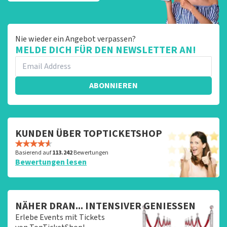
Nie wieder ein Angebot verpassen?
MELDE DICH FÜR DEN NEWSLETTER AN!
ABONNIEREN
KUNDEN ÜBER TOPTICKETSHOP
Basierend auf
113.242
Bewertungen
Bewertungen lesen
NÄHER DRAN... INTENSIVER GENIESSEN
Erlebe Events mit Tickets