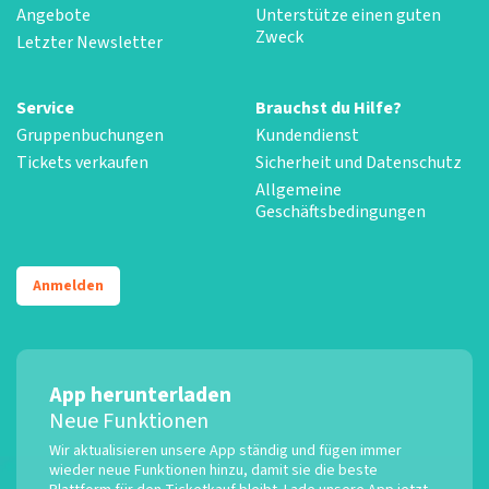
Angebote
Unterstütze einen guten
Zweck
Letzter Newsletter
Service
Brauchst du Hilfe?
Gruppenbuchungen
Kundendienst
Tickets verkaufen
Sicherheit und Datenschutz
Allgemeine
Geschäftsbedingungen
Anmelden
App herunterladen
Neue Funktionen
Wir aktualisieren unsere App ständig und fügen immer
wieder neue Funktionen hinzu, damit sie die beste