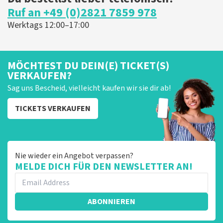
Ruf an +49 (0)2821 7859 978
Werktags 12:00–17:00
MÖCHTEST DU DEIN(E) TICKET(S)
VERKAUFEN?
Sag uns Bescheid, vielleicht kaufen wir sie dir ab!
TICKETS VERKAUFEN
Nie wieder ein Angebot verpassen?
MELDE DICH FÜR DEN NEWSLETTER AN!
ABONNIEREN