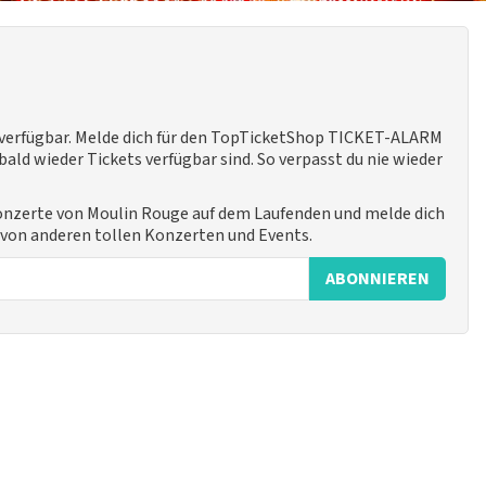
 verfügbar. Melde dich für den TopTicketShop TICKET-ALARM
ald wieder Tickets verfügbar sind. So verpasst du nie wieder
Konzerte von Moulin Rouge auf dem Laufenden und melde dich
h von anderen tollen Konzerten und Events.
ABONNIEREN