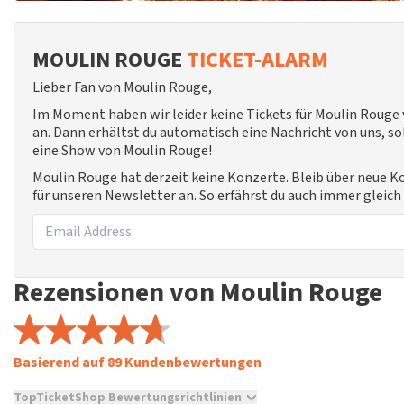
MOULIN ROUGE
TICKET-ALARM
Lieber Fan von Moulin Rouge,
Im Moment haben wir leider keine Tickets für Moulin Rouge
an. Dann erhältst du automatisch eine Nachricht von uns, sob
eine Show von Moulin Rouge!
Moulin Rouge hat derzeit keine Konzerte. Bleib über neue 
für unseren Newsletter an. So erfährst du auch immer gleic
Rezensionen von Moulin Rouge
Basierend auf 89 Kundenbewertungen
TopTicketShop Bewertungsrichtlinien