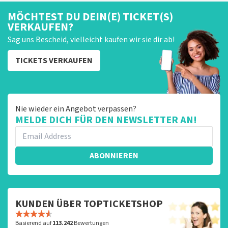
MÖCHTEST DU DEIN(E) TICKET(S)
VERKAUFEN?
Sag uns Bescheid, vielleicht kaufen wir sie dir ab!
TICKETS VERKAUFEN
Nie wieder ein Angebot verpassen?
MELDE DICH FÜR DEN NEWSLETTER AN!
ABONNIEREN
KUNDEN ÜBER TOPTICKETSHOP
Basierend auf
113.242
Bewertungen