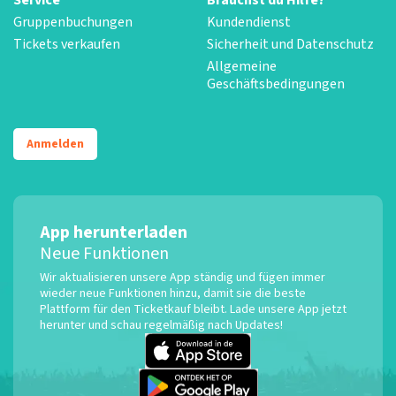
Gruppenbuchungen
Kundendienst
Tickets verkaufen
Sicherheit und Datenschutz
Allgemeine
Geschäftsbedingungen
Anmelden
App herunterladen
Neue Funktionen
Wir aktualisieren unsere App ständig und fügen immer
wieder neue Funktionen hinzu, damit sie die beste
Plattform für den Ticketkauf bleibt. Lade unsere App jetzt
herunter und schau regelmäßig nach Updates!