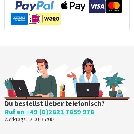
Du bestellst lieber telefonisch?
Ruf an +49 (0)2821 7859 978
Werktags 12:00–17:00