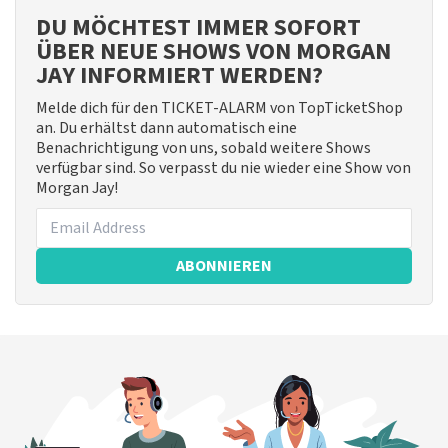
DU MÖCHTEST IMMER SOFORT
ÜBER NEUE SHOWS VON MORGAN
JAY INFORMIERT WERDEN?
Melde dich für den TICKET-ALARM von TopTicketShop
an. Du erhältst dann automatisch eine
Benachrichtigung von uns, sobald weitere Shows
verfügbar sind. So verpasst du nie wieder eine Show von
Morgan Jay!
ABONNIEREN