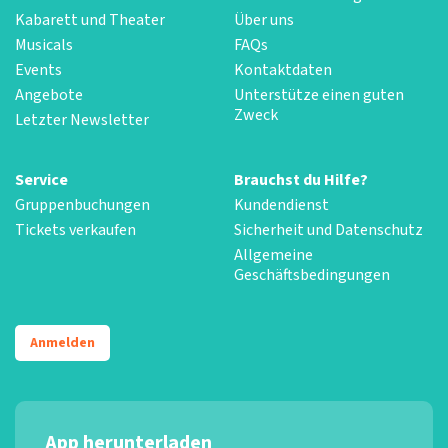
Kabarett und Theater
Über uns
Musicals
FAQs
Events
Kontaktdaten
Angebote
Unterstütze einen guten
Zweck
Letzter Newsletter
Service
Brauchst du Hilfe?
Gruppenbuchungen
Kundendienst
Tickets verkaufen
Sicherheit und Datenschutz
Allgemeine
Geschäftsbedingungen
Anmelden
App herunterladen