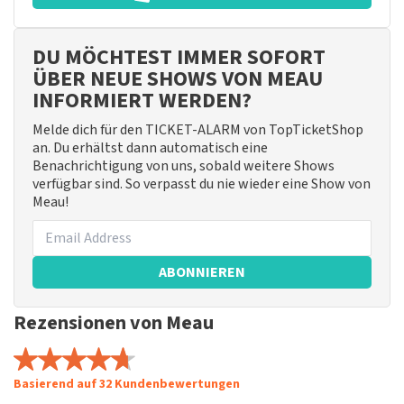
DU MÖCHTEST IMMER SOFORT
ÜBER NEUE SHOWS VON MEAU
INFORMIERT WERDEN?
Melde dich für den TICKET-ALARM von TopTicketShop
an. Du erhältst dann automatisch eine
Benachrichtigung von uns, sobald weitere Shows
verfügbar sind. So verpasst du nie wieder eine Show von
Meau!
ABONNIEREN
Rezensionen von Meau
Basierend auf 32 Kundenbewertungen