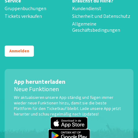
Service
Brauchst du Hilfe?
Gruppenbuchungen
Kundendienst
Tickets verkaufen
Sicherheit und Datenschutz
Allgemeine
Geschäftsbedingungen
Anmelden
App herunterladen
Neue Funktionen
Wir aktualisieren unsere App ständig und fügen immer
wieder neue Funktionen hinzu, damit sie die beste
Plattform für den Ticketkauf bleibt. Lade unsere App jetzt
herunter und schau regelmäßig nach Updates!