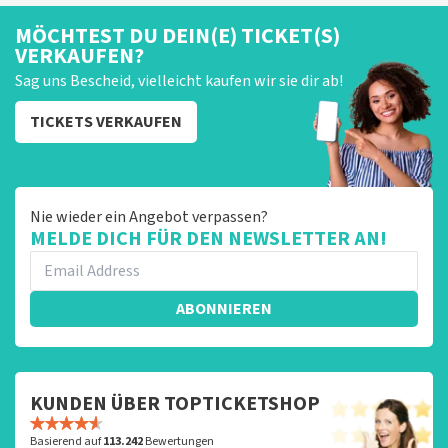
MÖCHTEST DU DEIN(E) TICKET(S)
VERKAUFEN?
Sag uns Bescheid, vielleicht kaufen wir sie dir ab!
TICKETS VERKAUFEN
Nie wieder ein Angebot verpassen?
MELDE DICH FÜR DEN NEWSLETTER AN!
ABONNIEREN
KUNDEN ÜBER TOPTICKETSHOP
Basierend auf
113.242
Bewertungen