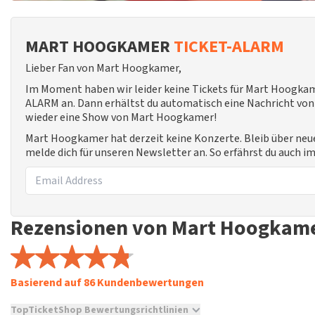
MART HOOGKAMER
TICKET-ALARM
Lieber Fan von Mart Hoogkamer,
Im Moment haben wir leider keine Tickets für Mart Hoogkam
ALARM an. Dann erhältst du automatisch eine Nachricht von u
wieder eine Show von Mart Hoogkamer!
Mart Hoogkamer hat derzeit keine Konzerte. Bleib über ne
melde dich für unseren Newsletter an. So erfährst du auch 
Rezensionen von Mart Hoogkam
Basierend auf 86 Kundenbewertungen
TopTicketShop Bewertungsrichtlinien