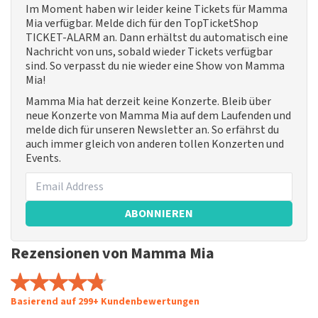
Im Moment haben wir leider keine Tickets für Mamma
Mia verfügbar. Melde dich für den TopTicketShop
TICKET-ALARM an. Dann erhältst du automatisch eine
Nachricht von uns, sobald wieder Tickets verfügbar
sind. So verpasst du nie wieder eine Show von Mamma
Mia!
Mamma Mia hat derzeit keine Konzerte. Bleib über
neue Konzerte von Mamma Mia auf dem Laufenden und
melde dich für unseren Newsletter an. So erfährst du
auch immer gleich von anderen tollen Konzerten und
Events.
ABONNIEREN
Rezensionen von Mamma Mia
Basierend auf 299+ Kundenbewertungen