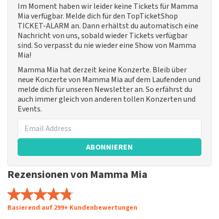
Im Moment haben wir leider keine Tickets für Mamma
Mia verfügbar. Melde dich für den TopTicketShop
TICKET-ALARM an. Dann erhältst du automatisch eine
Nachricht von uns, sobald wieder Tickets verfügbar
sind. So verpasst du nie wieder eine Show von Mamma
Mia!
Mamma Mia hat derzeit keine Konzerte. Bleib über
neue Konzerte von Mamma Mia auf dem Laufenden und
melde dich für unseren Newsletter an. So erfährst du
auch immer gleich von anderen tollen Konzerten und
Events.
ABONNIEREN
Rezensionen von Mamma Mia
Basierend auf 299+ Kundenbewertungen