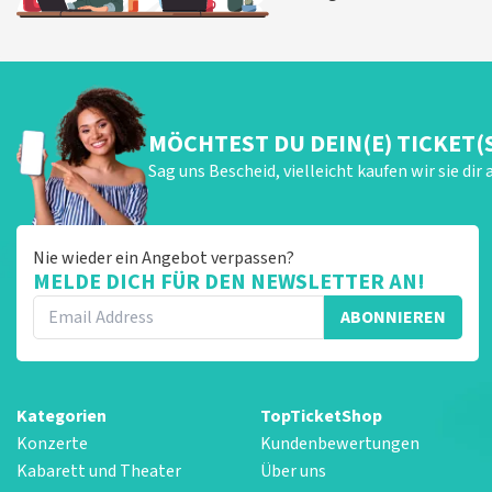
MÖCHTEST DU DEIN(E) TICKET(
Sag uns Bescheid, vielleicht kaufen wir sie dir 
Nie wieder ein Angebot verpassen?
MELDE DICH FÜR DEN NEWSLETTER AN!
ABONNIEREN
Kategorien
TopTicketShop
Konzerte
Kundenbewertungen
Kabarett und Theater
Über uns