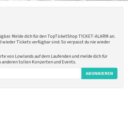
fügbar. Melde dich für den TopTicketShop TICKET-ALARM an.
 wieder Tickets verfügbar sind. So verpasst du nie wieder
rte von Lowlands auf dem Laufenden und melde dich für
n anderen tollen Konzerten und Events.
ABONNIEREN