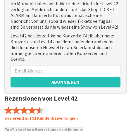
Im Moment haben wir leider keine Tickets für Level 42
verfügbar. Melde dich für den TopTicketShop TICKET-
ALARM an. Dann erhältst du automatisch eine
Nachricht von uns, sobald wieder Tickets verfügbar
sind. So verpasst du nie wieder eine Show von Level 42!
Level 42 hat derzeit keine Konzerte. Bleib über neue
Konzerte von Level 42 auf dem Laufenden und melde
dich für unseren Newsletter an. So erfährst du auch
immer gleich von anderen tollen Konzerten und
Events.
ABONNIEREN
Rezensionen von Level 42
Basierend auf 51 Kundenbewertungen
TopTicketShop Bewertungsrichtlinien