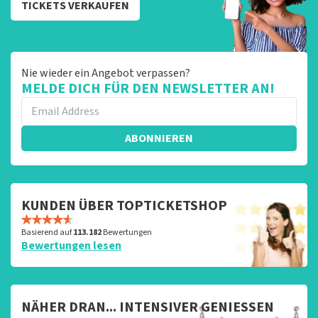
TICKETS VERKAUFEN
Nie wieder ein Angebot verpassen?
MELDE DICH FÜR DEN NEWSLETTER AN!
ABONNIEREN
KUNDEN ÜBER TOPTICKETSHOP
Basierend auf
113.182
Bewertungen
Bewertungen lesen
NÄHER DRAN... INTENSIVER GENIESSEN