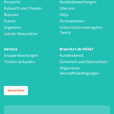
Konzerte
Kundenbewertungen
Kabarett und Theater
Über uns
Musicals
FAQs
Events
Kontaktdaten
Angebote
Unterstütze einen guten
Zweck
Letzter Newsletter
Service
Brauchst du Hilfe?
Gruppenbuchungen
Kundendienst
Tickets verkaufen
Sicherheit und Datenschutz
Allgemeine
Geschäftsbedingungen
Anmelden