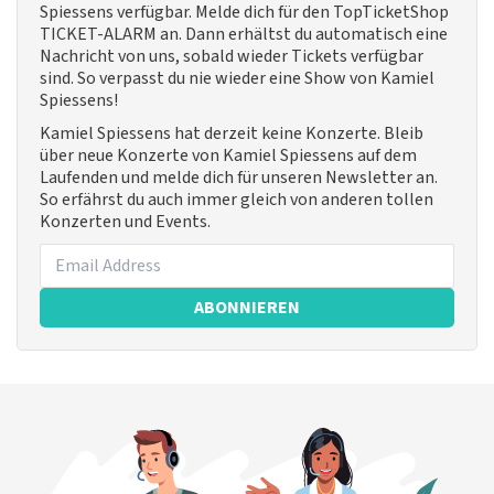
Spiessens verfügbar. Melde dich für den TopTicketShop
TICKET-ALARM an. Dann erhältst du automatisch eine
Nachricht von uns, sobald wieder Tickets verfügbar
sind. So verpasst du nie wieder eine Show von Kamiel
Spiessens!
Kamiel Spiessens hat derzeit keine Konzerte. Bleib
über neue Konzerte von Kamiel Spiessens auf dem
Laufenden und melde dich für unseren Newsletter an.
So erfährst du auch immer gleich von anderen tollen
Konzerten und Events.
ABONNIEREN