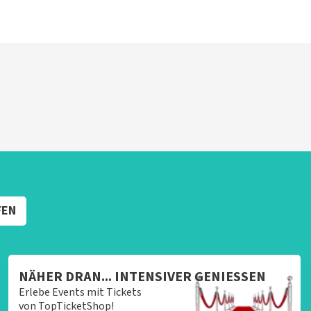
FEN
NÄHER DRAN... INTENSIVER GENIESSEN
Erlebe Events mit Tickets
von TopTicketShop!