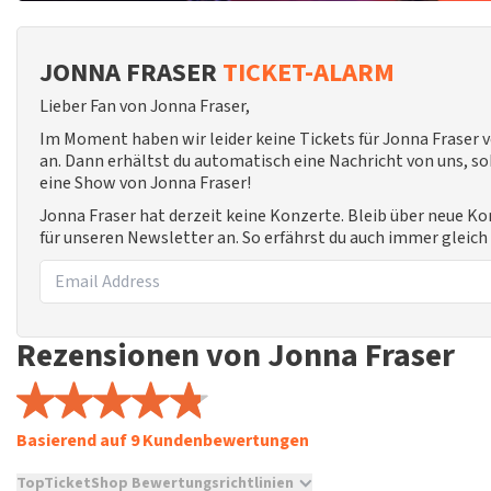
JONNA FRASER
TICKET-ALARM
Lieber Fan von Jonna Fraser,
Im Moment haben wir leider keine Tickets für Jonna Fraser
an. Dann erhältst du automatisch eine Nachricht von uns, sob
eine Show von Jonna Fraser!
Jonna Fraser hat derzeit keine Konzerte. Bleib über neue K
für unseren Newsletter an. So erfährst du auch immer gleic
Rezensionen von Jonna Fraser
Basierend auf 9 Kundenbewertungen
TopTicketShop Bewertungsrichtlinien