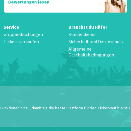
Bewertungen lesen
Service
Brauchst du Hilfe?
Gruppenbuchungen
Kundendienst
Tickets verkaufen
Sicherheit und Datenschutz
Allgemeine
Geschäftsbedingungen
unktionen hinzu, damit sie die beste Plattform für den Ticketkauf bleibt.