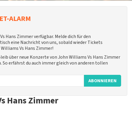
KET-ALARM
 Vs Hans Zimmer verfügbar. Melde dich für den
sch eine Nachricht von uns, sobald wieder Tickets
n Williams Vs Hans Zimmer!
Bleib über neue Konzerte von John Williams Vs Hans Zimmer
. So erfährst du auch immer gleich von anderen tollen
ABONNIEREN
Vs Hans Zimmer