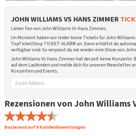
JOHN WILLIAMS VS HANS ZIMMER
TIC
Lieber Fan von John Williams Vs Hans Zimmer,
Im Moment haben wir leider keine Tickets für John Williams
TopTicketShop TICKET-ALARM an. Dann erhältst du automati
verfügbar sind. So verpasst du nie wieder eine Show von Joh
John Williams Vs Hans Zimmer hat derzeit keine Konzerte. 
auf dem Laufenden und melde dich für unseren Newsletter an
Konzerten und Events.
Rezensionen von John Williams 
Basierend auf 6 Kundenbewertungen