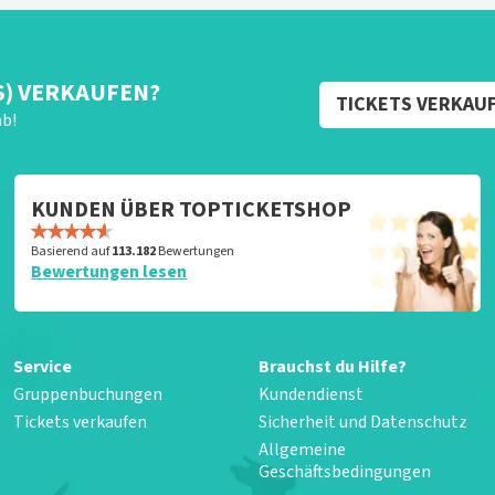
S) VERKAUFEN?
TICKETS VERKAU
ab!
KUNDEN ÜBER TOPTICKETSHOP
Basierend auf
113.182
Bewertungen
Bewertungen lesen
Service
Brauchst du Hilfe?
Gruppenbuchungen
Kundendienst
Tickets verkaufen
Sicherheit und Datenschutz
Allgemeine
Geschäftsbedingungen