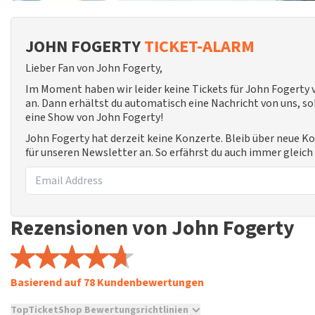
JOHN FOGERTY
TICKET-ALARM
Lieber Fan von John Fogerty,
Im Moment haben wir leider keine Tickets für John Fogerty
an. Dann erhältst du automatisch eine Nachricht von uns, sob
eine Show von John Fogerty!
John Fogerty hat derzeit keine Konzerte. Bleib über neue K
für unseren Newsletter an. So erfährst du auch immer gleic
Rezensionen von John Fogerty
Basierend auf 78 Kundenbewertungen
TopTicketShop Bewertungsrichtlinien