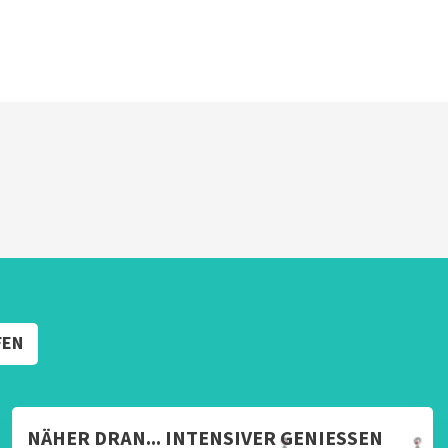
FEN
NÄHER DRAN... INTENSIVER GENIESSEN