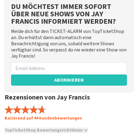
DU MÖCHTEST IMMER SOFORT
ÜBER NEUE SHOWS VON JAY
FRANCIS INFORMIERT WERDEN?
Melde dich für den TICKET-ALARM von TopTicketShop
an. Du erhältst dann automatisch eine
Benachrichtigung von uns, sobald weitere Shows
verfügbar sind. So verpasst du nie wieder eine Show von
Jay Francis!
ABONNIEREN
Rezensionen von Jay Francis
Basierend auf 44 Kundenbewertungen
TopTicketShop Bewertungsrichtlinien