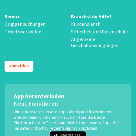
Service
Brauchst du Hilfe?
Gruppenbuchungen
Kundendienst
Tickets verkaufen
Sicherheit und Datenschutz
Allgemeine
Geschäftsbedingungen
Anmelden
App herunterladen
Neue Funktionen
Wir aktualisieren unsere App ständig und fügen immer
wieder neue Funktionen hinzu, damit sie die beste
Plattform für den Ticketkauf bleibt. Lade unsere App jetzt
herunter und schau regelmäßig nach Updates!