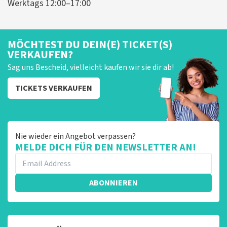
Werktags 12:00–17:00
MÖCHTEST DU DEIN(E) TICKET(S)
VERKAUFEN?
Sag uns Bescheid, vielleicht kaufen wir sie dir ab!
TICKETS VERKAUFEN
Nie wieder ein Angebot verpassen?
MELDE DICH FÜR DEN NEWSLETTER AN!
ABONNIEREN