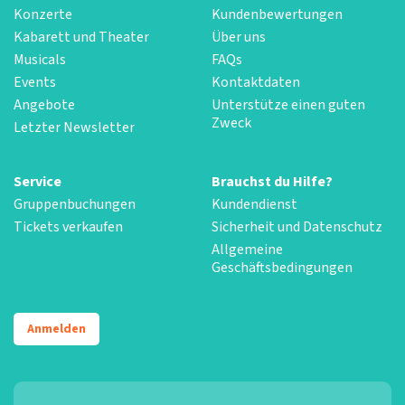
Konzerte
Kundenbewertungen
Kabarett und Theater
Über uns
Musicals
FAQs
Events
Kontaktdaten
Angebote
Unterstütze einen guten
Zweck
Letzter Newsletter
Service
Brauchst du Hilfe?
Gruppenbuchungen
Kundendienst
Tickets verkaufen
Sicherheit und Datenschutz
Allgemeine
Geschäftsbedingungen
Anmelden