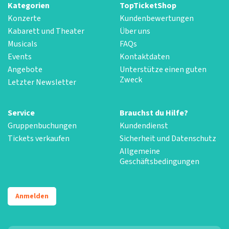
Kategorien
TopTicketShop
Konzerte
Kundenbewertungen
Kabarett und Theater
Über uns
Musicals
FAQs
Events
Kontaktdaten
Angebote
Unterstütze einen guten
Zweck
Letzter Newsletter
Service
Brauchst du Hilfe?
Gruppenbuchungen
Kundendienst
Tickets verkaufen
Sicherheit und Datenschutz
Allgemeine
Geschäftsbedingungen
Anmelden