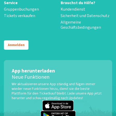
Service
Brauchst du Hilfe?
Gruppenbuchungen
Kundendienst
Tickets verkaufen
Sicherheit und Datenschutz
Allgemeine
Geschäftsbedingungen
Anmelden
App herunterladen
Neue Funktionen
Wir aktualisieren unsere App ständig und fügen immer
wieder neue Funktionen hinzu, damit sie die beste
Plattform für den Ticketkauf bleibt. Lade unsere App jetzt
herunter und schau regelmäßig nach Updates!