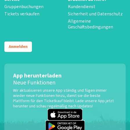
Gruppenbuchungen
Kundendienst
Tickets verkaufen
Sicherheit und Datenschutz
Allgemeine
Geschäftsbedingungen
Anmelden
App herunterladen
Neue Funktionen
Wir aktualisieren unsere App ständig und fügen immer
wieder neue Funktionen hinzu, damit sie die beste
Plattform für den Ticketkauf bleibt. Lade unsere App jetzt
herunter und schau regelmäßig nach Updates!