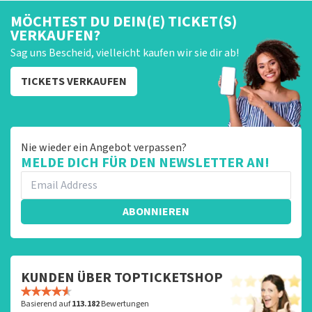
MÖCHTEST DU DEIN(E) TICKET(S)
VERKAUFEN?
Sag uns Bescheid, vielleicht kaufen wir sie dir ab!
TICKETS VERKAUFEN
Nie wieder ein Angebot verpassen?
MELDE DICH FÜR DEN NEWSLETTER AN!
ABONNIEREN
KUNDEN ÜBER TOPTICKETSHOP
Basierend auf
113.182
Bewertungen