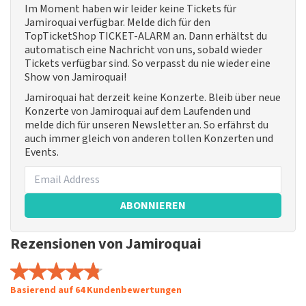
Im Moment haben wir leider keine Tickets für
Jamiroquai verfügbar. Melde dich für den
TopTicketShop TICKET-ALARM an. Dann erhältst du
automatisch eine Nachricht von uns, sobald wieder
Tickets verfügbar sind. So verpasst du nie wieder eine
Show von Jamiroquai!
Jamiroquai hat derzeit keine Konzerte. Bleib über neue
Konzerte von Jamiroquai auf dem Laufenden und
melde dich für unseren Newsletter an. So erfährst du
auch immer gleich von anderen tollen Konzerten und
Events.
ABONNIEREN
Rezensionen von Jamiroquai
Basierend auf 64 Kundenbewertungen