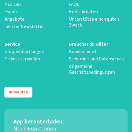
Musicals
FAQs
Events
Kontaktdaten
Angebote
Unterstütze einen guten
Zweck
Letzter Newsletter
Service
Brauchst du Hilfe?
Gruppenbuchungen
Kundendienst
Tickets verkaufen
Sicherheit und Datenschutz
Allgemeine
Geschäftsbedingungen
Anmelden
App herunterladen
Neue Funktionen